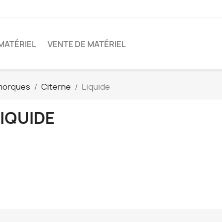
MATÉRIEL
VENTE DE MATÉRIEL
morques
Citerne
Liquide
IQUIDE