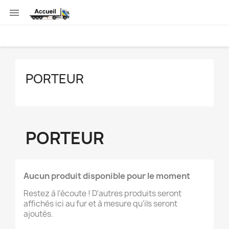

PORTEUR
PORTEUR
Aucun produit disponible pour le moment
Restez à l'écoute ! D'autres produits seront
affichés ici au fur et à mesure qu'ils seront
ajoutés.