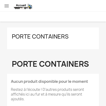

PORTE CONTAINERS
PORTE CONTAINERS
Aucun produit disponible pour le moment
Restez à l'écoute ! D'autres produits seront
affichés ici au fur et à mesure qu'ils seront
ajoutés.