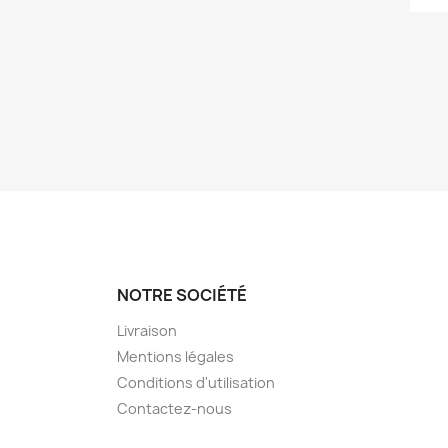
NOTRE SOCIÉTÉ
Livraison
Mentions légales
Conditions d'utilisation
Contactez-nous