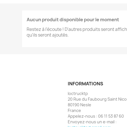
Aucun produit disponible pour le moment
Restez à l'écoute ! D'autres produits seront affich
qu'ils seront ajoutés.
INFORMATIONS
loctrucktp
20 Rue du Faubourg Saint Nico
80190 Nesle
France
Appelez-nous :
06 11 53 87 60
Envoyez-nous un e-mail :