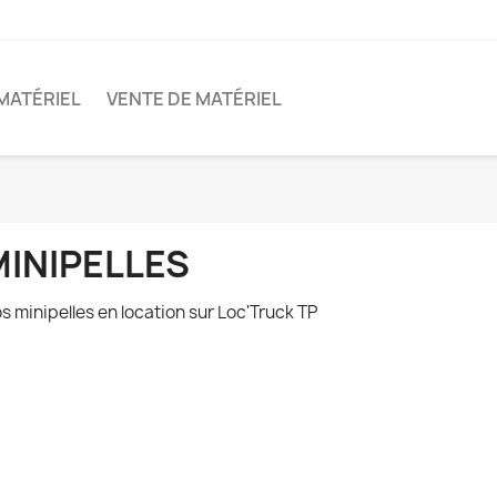
MATÉRIEL
VENTE DE MATÉRIEL
MINIPELLES
s minipelles en location sur Loc'Truck TP